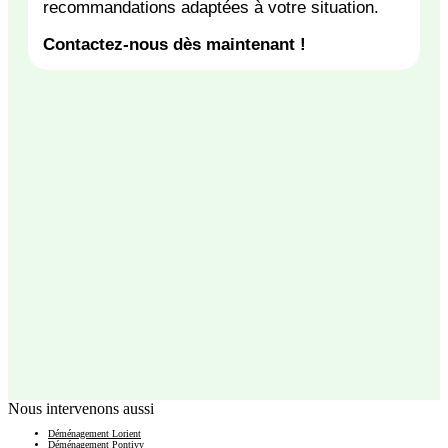
recommandations
adaptées
à
votre
situation.
Contactez-nous dès maintenant !
Nous intervenons aussi
Déménagement Lorient
Déménagement Pontivy