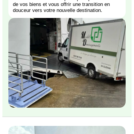
de vos biens et vous offrir une transition en
douceur vers votre nouvelle destination.