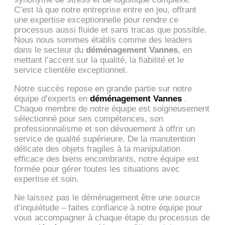
C’est là que notre entreprise entre en jeu, offrant
une expertise exceptionnelle pour rendre ce
processus aussi fluide et sans tracas que possible.
Nous nous sommes établis comme des leaders
dans le secteur du
déménagement Vannes
, en
mettant l’accent sur la qualité, la fiabilité et le
service clientèle exceptionnel.
Notre succès repose en grande partie sur notre
équipe d’experts en
déménagement Vannes
.
Chaque membre de notre équipe est soigneusement
sélectionné pour ses compétences, son
professionnalisme et son dévouement à offrir un
service de qualité supérieure. De la manutention
délicate des objets fragiles à la manipulation
efficace des biens encombrants, notre équipe est
formée pour gérer toutes les situations avec
expertise et soin.
Ne laissez pas le déménagement être une source
d’inquiétude – faites confiance à notre équipe pour
vous accompagner à chaque étape du processus de