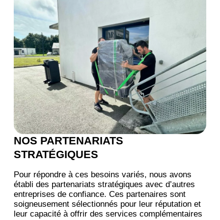
NOS PARTENARIATS
STRATÉGIQUES
Pour répondre à ces besoins variés, nous avons
établi des partenariats stratégiques avec d’autres
entreprises de confiance. Ces partenaires sont
soigneusement sélectionnés pour leur réputation et
leur capacité à offrir des services complémentaires