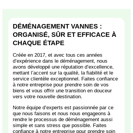
DÉMÉNAGEMENT VANNES :
ORGANISÉ, SÛR ET EFFICACE À
CHAQUE ÉTAPE
Créée en 2017, et avec tous ces années
d’expérience dans le déménagement, nous
avons développé une réputation d’excellence,
mettant l’accent sur la qualité, la fiabilité et le
service clientèle exceptionnel. Faites confiance
à notre entreprise pour prendre soin de vos
biens et vous offrir une transition en douceur
vers votre nouvelle destination.
Notre équipe d’experts est passionnée par ce
que nous faisons et nous nous engageons à
rendre le processus de déménagement aussi
simple et sans stress que possible. Faites
confiance à notre entreprise pour prendre soin