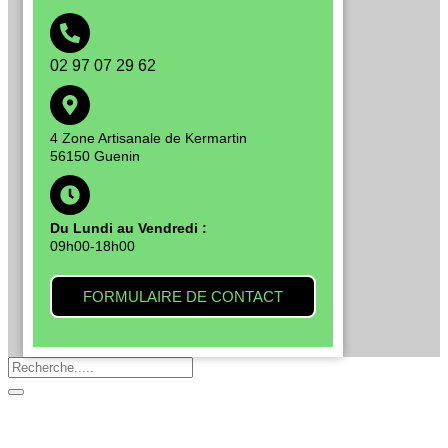
02 97 07 29 62
4 Zone Artisanale de Kermartin
56150 Guenin
Du Lundi au Vendredi :
09h00-18h00
FORMULAIRE DE CONTACT