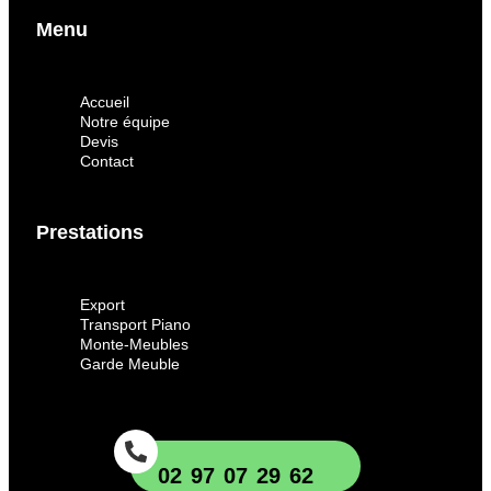
Menu
Accueil
Notre équipe
Devis
Contact
Prestations
Export
Transport Piano
Monte-Meubles
Garde Meuble
02 97 07 29 62