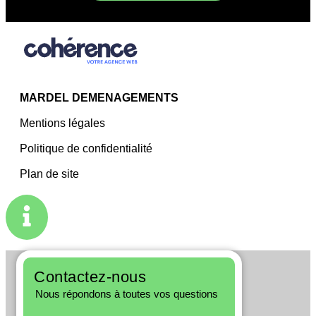
MARDEL DEMENAGEMENTS
Mentions légales
Politique de confidentialité
Plan de site
Contactez-nous
Nous répondons à toutes vos questions