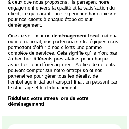
à ceux que nous proposons. Ils partagent notre
engagement envers la qualité et la satisfaction du
client, ce qui garantit une expérience harmonieuse
pour nos clients à chaque étape de leur
déménagement.
Que ce soit pour un
déménagement local
, national
ou international, nos partenariats stratégiques nous
permettent d’offrir à nos clients une gamme
complète de services. Cela signifie qu’ils n’ont pas
à chercher différents prestataires pour chaque
aspect de leur déménagement. Au lieu de cela, ils
peuvent compter sur notre entreprise et nos
partenaires pour gérer tous les détails, de
l’emballage initial au transport final, en passant par
le stockage et le dédouanement.
Réduisez votre stress lors de votre
déménagement!