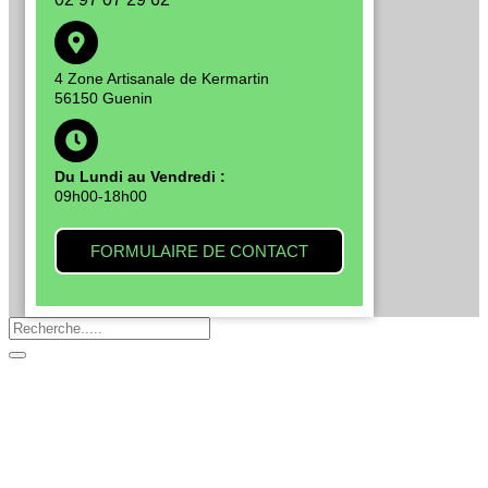
4 Zone Artisanale de Kermartin
56150 Guenin
Du Lundi au Vendredi :
09h00-18h00
FORMULAIRE DE CONTACT