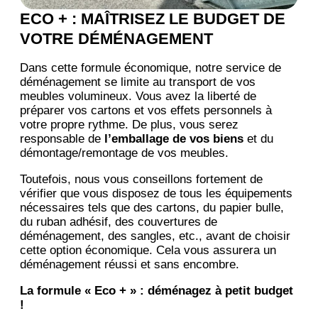
ECO + : MAÎTRISEZ LE BUDGET DE
VOTRE DÉMÉNAGEMENT
Dans cette formule économique, notre service de
déménagement se limite au transport de vos
meubles volumineux. Vous avez la liberté de
préparer vos cartons et vos effets personnels à
votre propre rythme. De plus, vous serez
responsable de
l’emballage de vos biens
et du
démontage/remontage de vos meubles.
Toutefois, nous vous conseillons fortement de
vérifier que vous disposez de tous les équipements
nécessaires tels que des cartons, du papier bulle,
du ruban adhésif, des couvertures de
déménagement, des sangles, etc., avant de choisir
cette option économique. Cela vous assurera un
déménagement réussi et sans encombre.
La formule « Eco + » : déménagez à petit budget
!