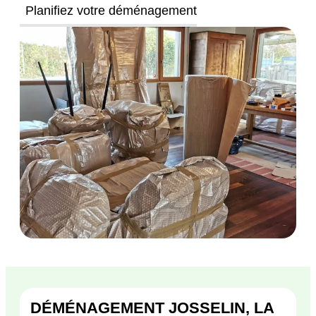
Planifiez votre déménagement
DÉMÉNAGEMENT JOSSELIN, LA