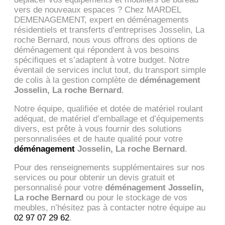
vers de nouveaux espaces ? Chez MARDEL
DEMENAGEMENT, expert en déménagements
résidentiels et transferts d’entreprises Josselin, La
roche Bernard, nous vous offrons des options de
déménagement qui répondent à vos besoins
spécifiques et s’adaptent à votre budget. Notre
éventail de services inclut tout, du transport simple
de colis à la gestion complète de
déménagement
Josselin, La roche Bernard
.
Notre équipe, qualifiée et dotée de matériel roulant
adéquat, de matériel d’emballage et d’équipements
divers, est prête à vous fournir des solutions
personnalisées et de haute qualité pour votre
déménagement
Josselin, La roche Bernard
.
Pour des renseignements supplémentaires sur nos
services ou pour obtenir un devis gratuit et
personnalisé pour votre
déménagement Josselin,
La roche Bernard
ou pour le stockage de vos
meubles, n’hésitez pas à contacter notre équipe au
02 97 07 29 62
.