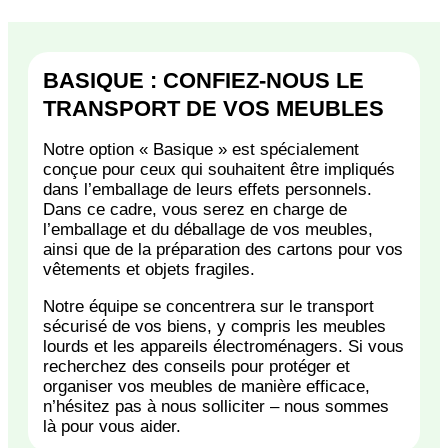
BASIQUE : CONFIEZ-NOUS LE
TRANSPORT DE VOS MEUBLES
Notre option « Basique » est spécialement
conçue pour ceux qui souhaitent être impliqués
dans l’emballage de leurs effets personnels.
Dans ce cadre, vous serez en charge de
l’emballage et du déballage de vos meubles,
ainsi que de la préparation des cartons pour vos
vêtements et objets fragiles.
Notre équipe se concentrera sur le transport
sécurisé de vos biens, y compris les meubles
lourds et les appareils électroménagers. Si vous
recherchez des conseils pour protéger et
organiser vos meubles de manière efficace,
n’hésitez pas à nous solliciter – nous sommes
là pour vous aider.