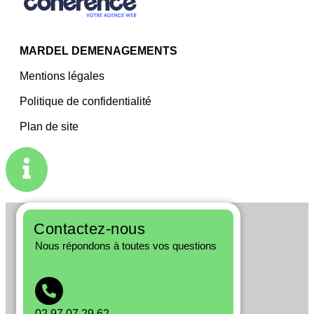
MARDEL DEMENAGEMENTS
Mentions légales
Politique de confidentialité
Plan de site
Contactez-nous
Nous répondons à toutes vos questions
02 97 07 29 62