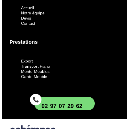
Accueil
Notre équipe
Devis
Contact
Prestations
Export
Transport Piano
Monte-Meubles
Garde Meuble
02 97 07 29 62