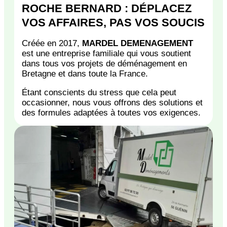
ROCHE BERNARD : DÉPLACEZ
VOS AFFAIRES, PAS VOS SOUCIS
Créée en 2017,
MARDEL DEMENAGEMENT
est une entreprise familiale qui vous soutient
dans tous vos projets de déménagement en
Bretagne et dans toute la France.
Étant conscients du stress que cela peut
occasionner, nous vous offrons des solutions et
des formules adaptées à toutes vos exigences.