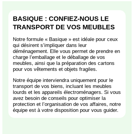
BASIQUE : CONFIEZ-NOUS LE
TRANSPORT DE VOS MEUBLES
Notre formule « Basique » est idéale pour ceux
qui désirent s’impliquer dans leur
déménagement. Elle vous permet de prendre en
charge l’emballage et le déballage de vos
meubles, ainsi que la préparation des cartons
pour vos vêtements et objets fragiles.
Notre équipe interviendra uniquement pour le
transport de vos biens, incluant les meubles
lourds et les appareils électroménagers. Si vous
avez besoin de conseils pour optimiser la
protection et l’organisation de vos affaires, notre
équipe est à votre disposition pour vous guider.