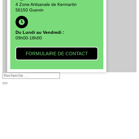
4 Zone Artisanale de Kermartin
56150 Guenin
Du Lundi au Vendredi :
09h00-18h00
FORMULAIRE DE CONTACT