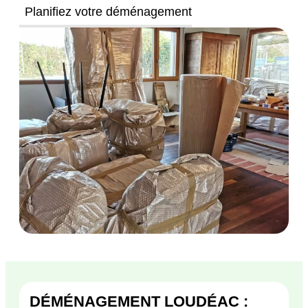
Planifiez votre déménagement
DÉMÉNAGEMENT LOUDÉAC :