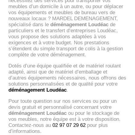
nécessitez des services pour transporter vos
meubles d’un domicile à un autre, ou pour déplacer
vos équipements et meubles de bureau vers de
nouveaux locaux ? MARDEL DEMENAGEMENT,
spécialisé dans le
déménagement Loudéac
de
particuliers et le transfert d’entreprises Loudéac,
vous propose des solutions adaptées à vos
exigences et à votre budget. Nos prestations
s’étendent du simple transport de colis à la gestion
complète de votre déménagement.
Dotés d’une équipe qualifiée et de matériel roulant
adapté, ainsi que de matériel d’emballage et
d’autres équipements nécessaires, nous offrons des
solutions personnalisées et de qualité pour votre
déménagement Loudéac
.
Pour toute question sur nos services ou pour un
devis gratuit et personnalisé concernant votre
déménagement Loudéac
ou pour le stockage de
vos meubles, notre équipe est à votre disposition.
Contactez-nous au
02 97 07 29 62
pour plus
d’informations.