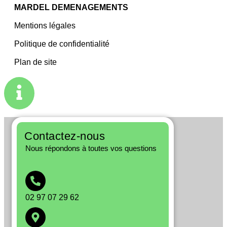
MARDEL DEMENAGEMENTS
Mentions légales
Politique de confidentialité
Plan de site
Contactez-nous
Nous répondons à toutes vos questions
02 97 07 29 62