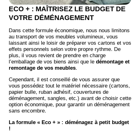
ECO + : MAÎTRISEZ LE BUDGET DE
VOTRE DÉMÉNAGEMENT
Dans cette formule économique, nous nous limitons
au transport de vos meubles volumineux, vous
laissant ainsi le loisir de préparer vos cartons et vos
effets personnels selon votre propre rythme. De
plus, il vous revient de prendre en charge
l’emballage de vos biens ainsi que le
démontage et
remontage de vos meubles
.
Cependant, il est conseillé de vous assurer que
vous possédez tout le matériel nécessaire (cartons,
papier bulle, ruban adhésif, couvertures de
déménagement, sangles, etc.) avant de choisir cette
option économique, pour garantir un déménagement
sans encombre.
La formule « Eco + » : déménagez à petit budget
!