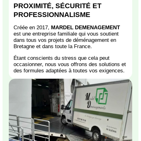
PROXIMITÉ, SÉCURITÉ ET
PROFESSIONNALISME
Créée en 2017,
MARDEL DEMENAGEMENT
est une entreprise familiale qui vous soutient
dans tous vos projets de déménagement en
Bretagne et dans toute la France.
Étant conscients du stress que cela peut
occasionner, nous vous offrons des solutions et
des formules adaptées à toutes vos exigences.