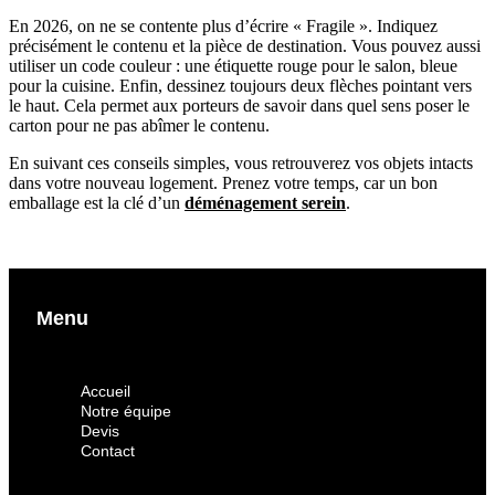
En 2026, on ne se contente plus d’écrire « Fragile ». Indiquez
précisément le contenu et la pièce de destination. Vous pouvez aussi
utiliser un code couleur : une étiquette rouge pour le salon, bleue
pour la cuisine. Enfin, dessinez toujours deux flèches pointant vers
le haut. Cela permet aux porteurs de savoir dans quel sens poser le
carton pour ne pas abîmer le contenu.
En suivant ces conseils simples, vous retrouverez vos objets intacts
dans votre nouveau logement. Prenez votre temps, car un bon
emballage est la clé d’un
déménagement serein
.
Menu
Accueil
Notre équipe
Devis
Contact