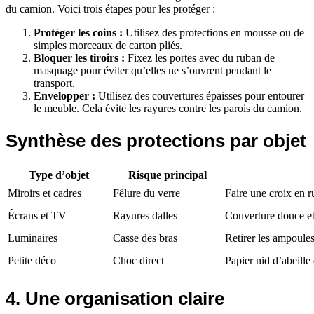
du camion. Voici trois étapes pour les protéger :
Protéger les coins :
Utilisez des protections en mousse ou de
simples morceaux de carton pliés.
Bloquer les tiroirs :
Fixez les portes avec du ruban de
masquage pour éviter qu’elles ne s’ouvrent pendant le
transport.
Envelopper :
Utilisez des couvertures épaisses pour entourer
le meuble. Cela évite les rayures contre les parois du camion.
Synthèse des protections par objet
Type d’objet
Risque principal
Miroirs et cadres
Fêlure du verre
Faire une croix en ru
Écrans et TV
Rayures dalles
Couverture douce et
Luminaires
Casse des bras
Retirer les ampoules 
Petite déco
Choc direct
Papier nid d’abeille 
4. Une organisation claire