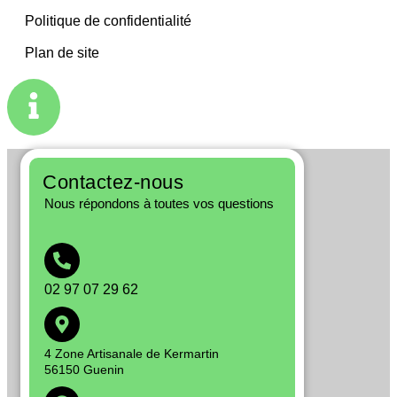
Politique de confidentialité
Plan de site
Contactez-nous
Nous répondons à toutes vos questions
02 97 07 29 62
4 Zone Artisanale de Kermartin
56150 Guenin