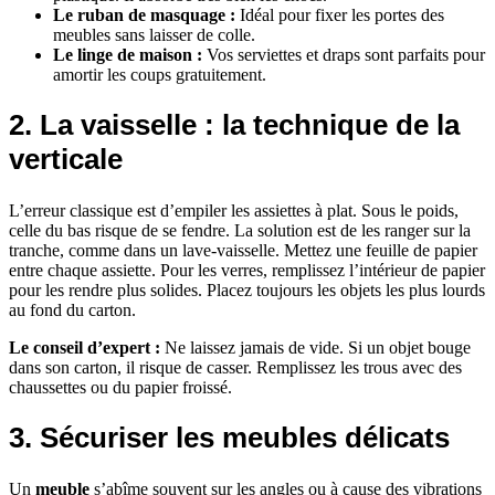
Le ruban de masquage :
Idéal pour fixer les portes des
meubles sans laisser de colle.
Le linge de maison :
Vos serviettes et draps sont parfaits pour
amortir les coups gratuitement.
2. La vaisselle : la technique de la
verticale
L’erreur classique est d’empiler les assiettes à plat. Sous le poids,
celle du bas risque de se fendre. La solution est de les ranger sur la
tranche, comme dans un lave-vaisselle. Mettez une feuille de papier
entre chaque assiette. Pour les verres, remplissez l’intérieur de papier
pour les rendre plus solides. Placez toujours les objets les plus lourds
au fond du carton.
Le conseil d’expert :
Ne laissez jamais de vide. Si un objet bouge
dans son carton, il risque de casser. Remplissez les trous avec des
chaussettes ou du papier froissé.
3. Sécuriser les meubles délicats
Un
meuble
s’abîme souvent sur les angles ou à cause des vibrations