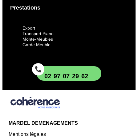
Prestations
Export
Transport Piano
Monte-Meubles
Garde Meuble
02 97 07 29 62
MARDEL DEMENAGEMENTS
Mentions légales