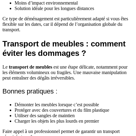
Moins d’impact environnemental
Solution idéale pour les longues distances
Ce type de déménagement est particulièrement adapté si vous êtes
flexible sur les dates, car il dépend de l’organisation globale du
transport.
Transport de meubles : comment
éviter les dommages ?
Le
transport de meubles
est une étape délicate, notamment pour
les éléments volumineux ou fragiles. Une mauvaise manipulation
peut entraîner des dégâts irréversibles.
Bonnes pratiques :
Démonter les meubles lorsque c’est possible
Protéger avec des couvertures et du film plastique
Utiliser des sangles de maintien
Charger les objets les plus lourds en premier
Faire appel à un professionnel permet de garantir un transport