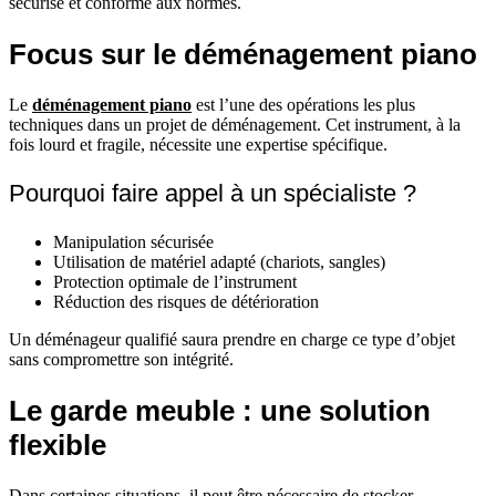
sécurisé et conforme aux normes.
Focus sur le déménagement piano
Le
déménagement piano
est l’une des opérations les plus
techniques dans un projet de déménagement. Cet instrument, à la
fois lourd et fragile, nécessite une expertise spécifique.
Pourquoi faire appel à un spécialiste ?
Manipulation sécurisée
Utilisation de matériel adapté (chariots, sangles)
Protection optimale de l’instrument
Réduction des risques de détérioration
Un déménageur qualifié saura prendre en charge ce type d’objet
sans compromettre son intégrité.
Le garde meuble : une solution
flexible
Dans certaines situations, il peut être nécessaire de stocker