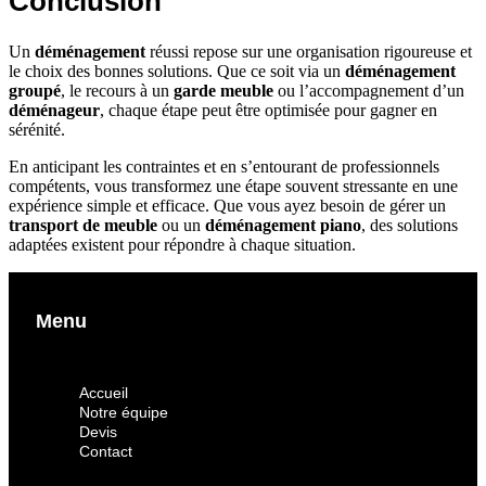
Conclusion
Un
déménagement
réussi repose sur une organisation rigoureuse et
le choix des bonnes solutions. Que ce soit via un
déménagement
groupé
, le recours à un
garde meuble
ou l’accompagnement d’un
déménageur
, chaque étape peut être optimisée pour gagner en
sérénité.
En anticipant les contraintes et en s’entourant de professionnels
compétents, vous transformez une étape souvent stressante en une
expérience simple et efficace. Que vous ayez besoin de gérer un
transport de meuble
ou un
déménagement piano
, des solutions
adaptées existent pour répondre à chaque situation.
Menu
Accueil
Notre équipe
Devis
Contact