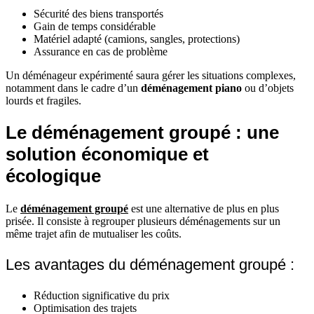
Sécurité des biens transportés
Gain de temps considérable
Matériel adapté (camions, sangles, protections)
Assurance en cas de problème
Un déménageur expérimenté saura gérer les situations complexes,
notamment dans le cadre d’un
déménagement piano
ou d’objets
lourds et fragiles.
Le déménagement groupé : une
solution économique et
écologique
Le
déménagement groupé
est une alternative de plus en plus
prisée. Il consiste à regrouper plusieurs déménagements sur un
même trajet afin de mutualiser les coûts.
Les avantages du déménagement groupé :
Réduction significative du prix
Optimisation des trajets