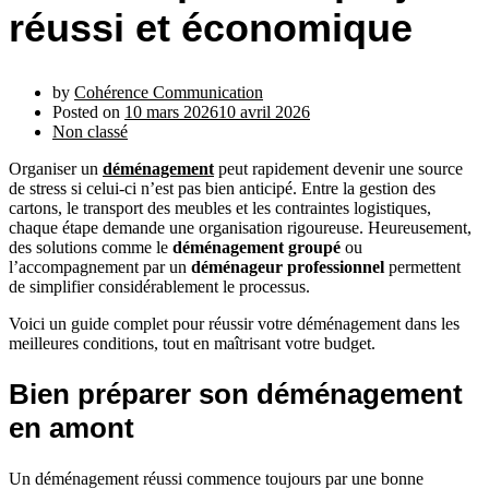
réussi et économique
by
Cohérence Communication
Posted on
10 mars 2026
10 avril 2026
Non classé
Organiser un
déménagement
peut rapidement devenir une source
de stress si celui-ci n’est pas bien anticipé. Entre la gestion des
cartons, le transport des meubles et les contraintes logistiques,
chaque étape demande une organisation rigoureuse. Heureusement,
des solutions comme le
déménagement groupé
ou
l’accompagnement par un
déménageur professionnel
permettent
de simplifier considérablement le processus.
Voici un guide complet pour réussir votre déménagement dans les
meilleures conditions, tout en maîtrisant votre budget.
Bien préparer son déménagement
en amont
Un déménagement réussi commence toujours par une bonne