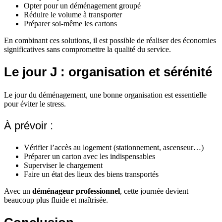
Opter pour un déménagement groupé
Réduire le volume à transporter
Préparer soi-même les cartons
En combinant ces solutions, il est possible de réaliser des économies
significatives sans compromettre la qualité du service.
Le jour J : organisation et sérénité
Le jour du déménagement, une bonne organisation est essentielle
pour éviter le stress.
À prévoir :
Vérifier l’accès au logement (stationnement, ascenseur…)
Préparer un carton avec les indispensables
Superviser le chargement
Faire un état des lieux des biens transportés
Avec un
déménageur professionnel
, cette journée devient
beaucoup plus fluide et maîtrisée.