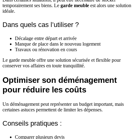
temporairement ses biens. Le
garde meuble
est alors une solution
idéale.
Dans quels cas l’utiliser ?
Décalage entre départ et arrivée
Manque de place dans le nouveau logement
Travaux ou rénovation en cours
Le garde meuble offre une solution sécurisée et flexible pour
conserver vos affaires en toute tranquillité.
Optimiser son déménagement
pour réduire les coûts
Un déménagement peut représenter un budget important, mais
certaines astuces permettent de limiter les dépenses.
Conseils pratiques :
Comparer plusieurs devis