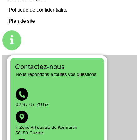
Politique de confidentialité
Plan de site
Contactez-nous
Nous répondons à toutes vos questions
02 97 07 29 62
4 Zone Artisanale de Kermartin
56150 Guenin