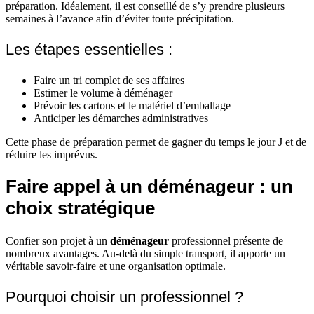
préparation. Idéalement, il est conseillé de s’y prendre plusieurs
semaines à l’avance afin d’éviter toute précipitation.
Les étapes essentielles :
Faire un tri complet de ses affaires
Estimer le volume à déménager
Prévoir les cartons et le matériel d’emballage
Anticiper les démarches administratives
Cette phase de préparation permet de gagner du temps le jour J et de
réduire les imprévus.
Faire appel à un déménageur : un
choix stratégique
Confier son projet à un
déménageur
professionnel présente de
nombreux avantages. Au-delà du simple transport, il apporte un
véritable savoir-faire et une organisation optimale.
Pourquoi choisir un professionnel ?